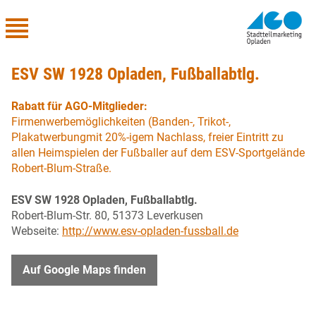
ESV SW 1928 Opladen, Fußballabtlg.
Rabatt für AGO-Mitglieder:
Firmenwerbemöglichkeiten (Banden-, Trikot-,
Plakatwerbungmit 20%-igem Nachlass, freier Eintritt zu
allen Heimspielen der Fußballer auf dem ESV-Sportgelände
Robert-Blum-Straße.
ESV SW 1928 Opladen, Fußballabtlg.
Robert-Blum-Str. 80, 51373 Leverkusen
Webseite:
http://www.esv-opladen-fussball.de
Auf Google Maps finden